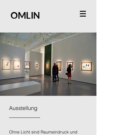
OMLIN
Ausstellung
Ohne Licht sind Raumeindruck und